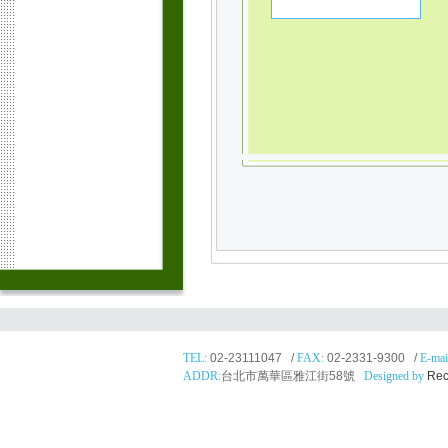
TEL:
02-23111047 /
FAX:
02-2331-9300 /
E-mai
ADDR:
台北市萬華區雅江街58號
Designed by
Rec